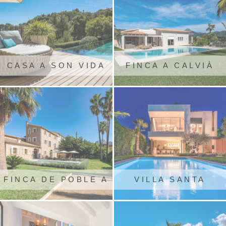
CASA A SON VIDA
FINCA A CALVIÀ
FINCA DE POBLE A
VILLA SANTA
SÓLLER
PONSA