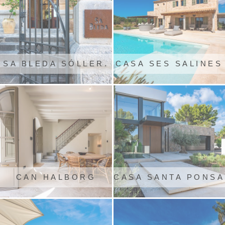
SA BLEDA SÓLLER.
CASA SES SALINES
CAN HALBORG
CASA SANTA PONSA
SOLLER
MALLORCA