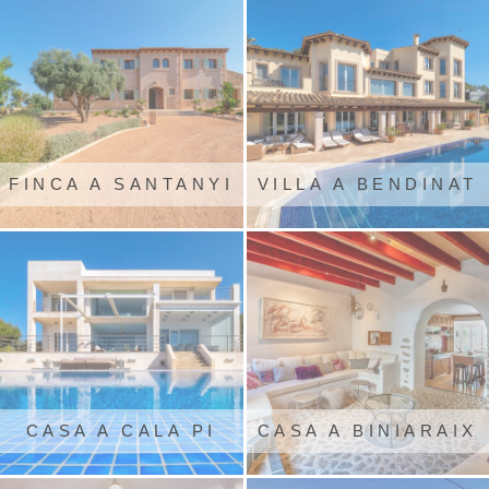
FINCA A SANTANYI
VILLA A BENDINAT
CASA A CALA PI
CASA A BINIARAIX