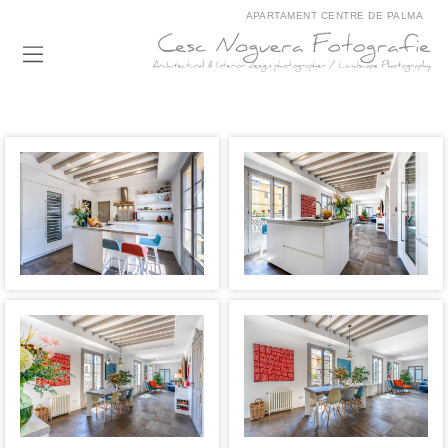
APARTAMENT CENTRE DE PALMA