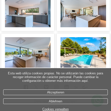
Esta web utiliza cookies propias. No se utilizarán las cookies para
recoger información de carácter personal. Puede cambiar la
configuración u obtener más información aquí.
5
∞
Akzeptieren
Datenschutzbestimmungen
Ablehnen
Cookie-Richtlinie
Cookies verwalten