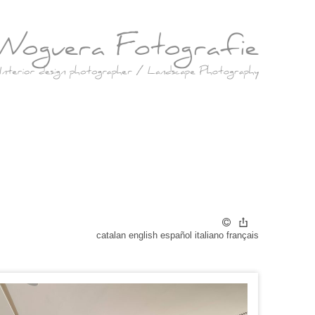
catalan
english
español
italiano
français