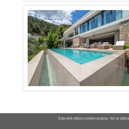
Esta web utiliza cookies propias. No se utili