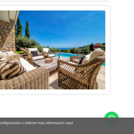
 configuración u obtener más información aquí.