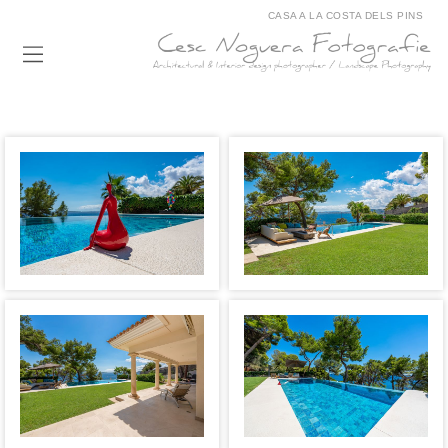
CASA A LA COSTA DELS PINS