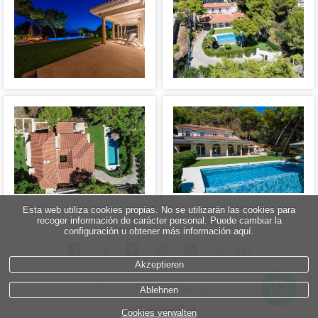
Esta web utiliza cookies propias. No se utilizarán las cookies para
recoger información de carácter personal. Puede cambiar la
configuración u obtener más información aquí.
5
∞
Akzeptieren
Datenschutzbestimmungen
Ablehnen
Cookie-Richtlinie
Cookies verwalten