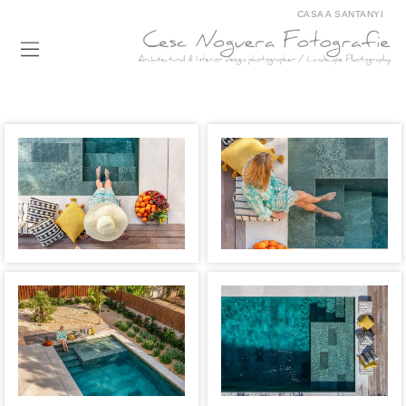
CASA A SANTANYI