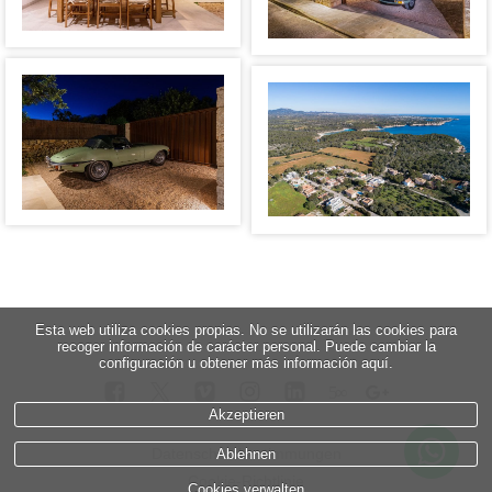
Esta web utiliza cookies propias. No se utilizarán las cookies para
recoger información de carácter personal. Puede cambiar la
configuración u obtener más información aquí.
5
∞
Akzeptieren
Datenschutzbestimmungen
Ablehnen
Cookie-Richtlinie
Cookies verwalten