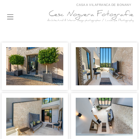
CASA A VILAFRANCA DE BONANY