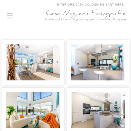
INTERIORS CASA COLÒNIA DE SANT PERE