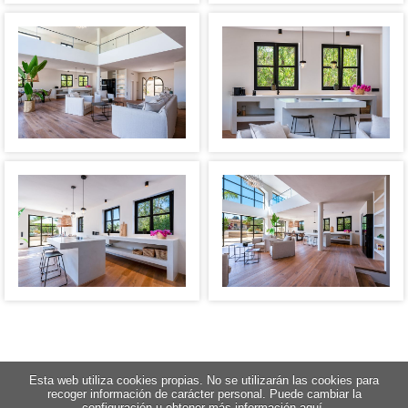
Esta web utiliza cookies propias. No se utilizarán las cookies para
recoger información de carácter personal. Puede cambiar la
configuración u obtener más información aquí.