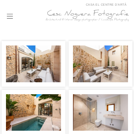
CASA EL CENTRE D'ARTÀ