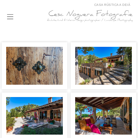
CASA RÚSTICA A DEIÀ