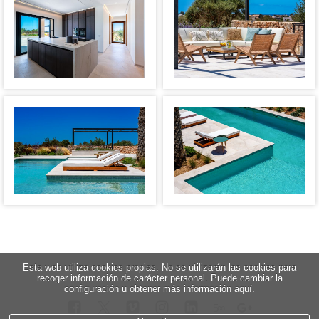
Esta web utiliza cookies propias. No se utilizarán las cookies para
recoger información de carácter personal. Puede cambiar la
configuración u obtener más información aquí.
5
∞