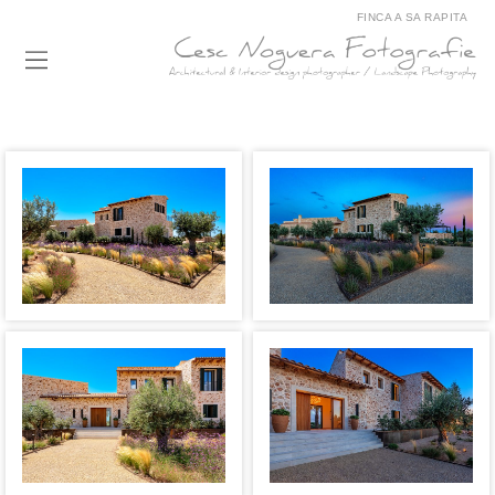
FINCA A SA RAPITA