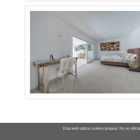
Esta web utiliza cookies propias. No se utili