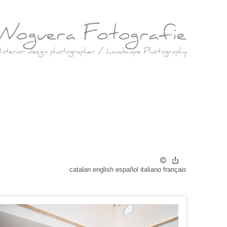
catalan
english
español
italiano
français