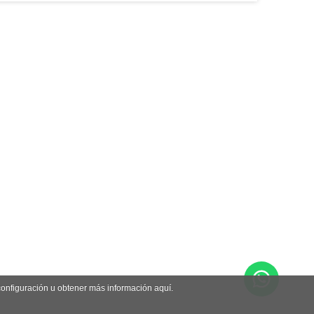
 configuración u obtener más información aquí.