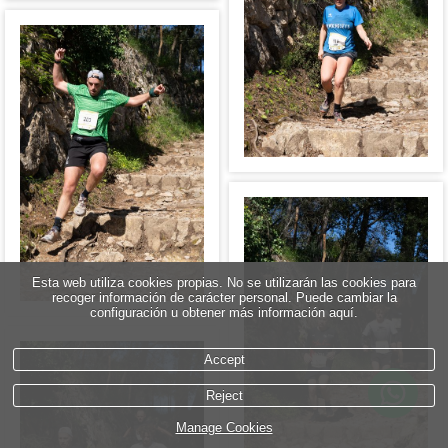
Esta web utiliza cookies propias. No se utilizarán las cookies para
recoger información de carácter personal. Puede cambiar la
configuración u obtener más información aquí.
Accept
Reject
Manage Cookies