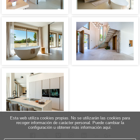
Esta web utiliza cookies propias. No se utilizarán las cookies para
recoger información de carácter personal. Puede cambiar la
configuración u obtener más información aquí.
5
∞