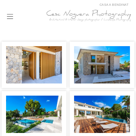
CASA A BENDINAT