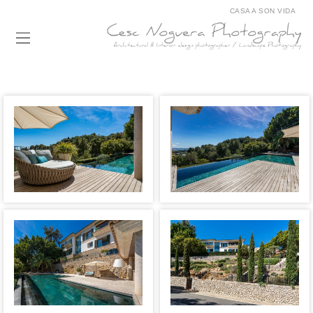
CASA A SON VIDA