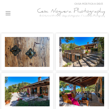
CASA RÚSTICA A DEIÀ