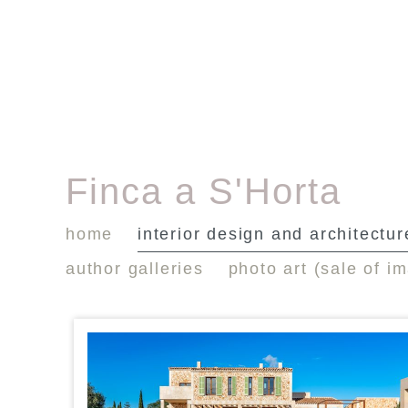
Finca a S'Horta
home
interior design and architectur
author galleries
photo art (sale of i