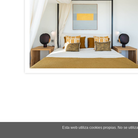
Esta web utiliza cookies propias. No se utili