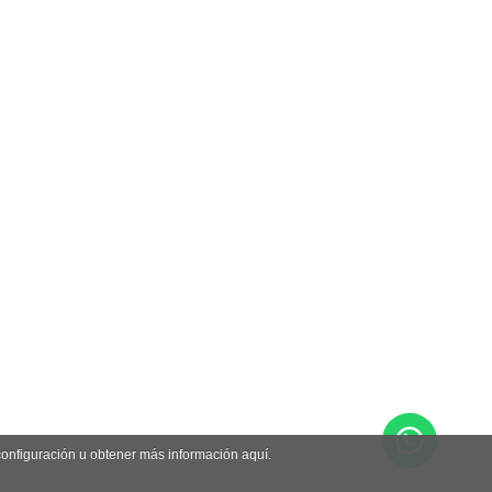
 configuración u obtener más información aquí.