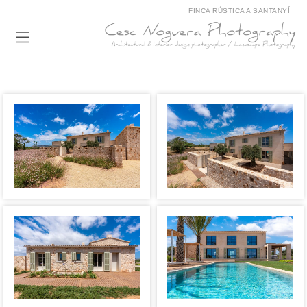
FINCA RÚSTICA A SANTANYÍ