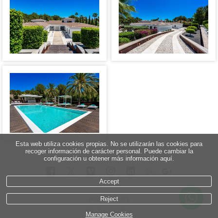
Esta web utiliza cookies propias. No se utilizarán las cookies para
recoger información de carácter personal. Puede cambiar la
configuración u obtener más información aquí.
5
∞
Accept
privacy policy
Reject
Cookies policy
Manage Cookies