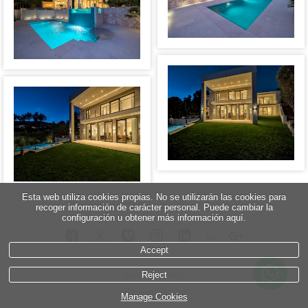
Esta web utiliza cookies propias. No se utilizarán las cookies para
recoger información de carácter personal. Puede cambiar la
configuración u obtener más información aquí.
5
∞
Accept
privacy policy
Reject
Cookies policy
Manage Cookies