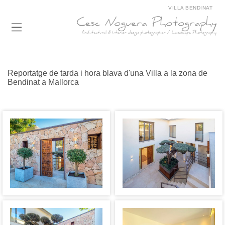
VILLA BENDINAT
Reportatge de tarda i hora blava d'una Villa a la zona de
Bendinat a Mallorca