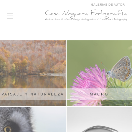
GALERÍAS DE AUTOR
PAISAJE Y NATURALEZA
MACRO