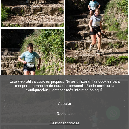
Esta web utiliza cookies propias. No se utilizarán las cookies para
recoger información de carácter personal. Puede cambiar la
configuración u obtener más información aquí.
Aceptar
Rechazar
Gestionar cookies