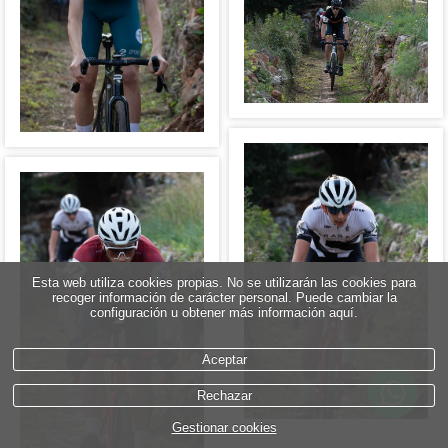
Esta web utiliza cookies propias. No se utilizarán las cookies para
recoger información de carácter personal. Puede cambiar la
configuración u obtener más información aquí.
Aceptar
Rechazar
Gestionar cookies