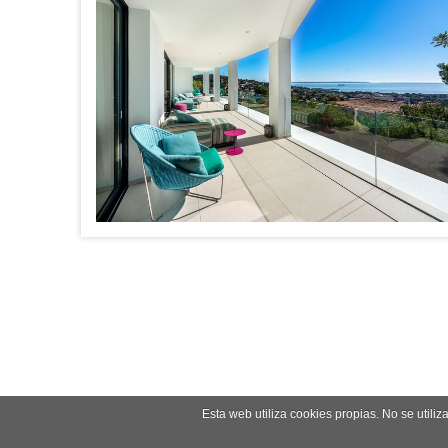
Esta web utiliza cookies propias. No se utili