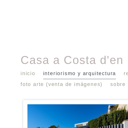
Casa a Costa d'en
inicio
interiorismo y arquitectura
r
foto arte (venta de imágenes)
sobre