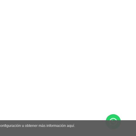
 configuración u obtener más información aquí.