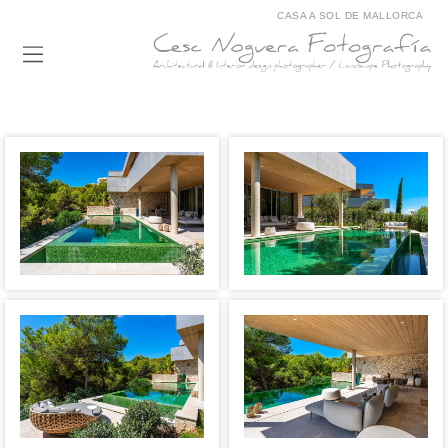
CASA A SOL DE MALLORCA