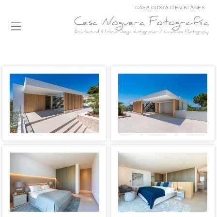
CASA COSTA D'EN BLANES