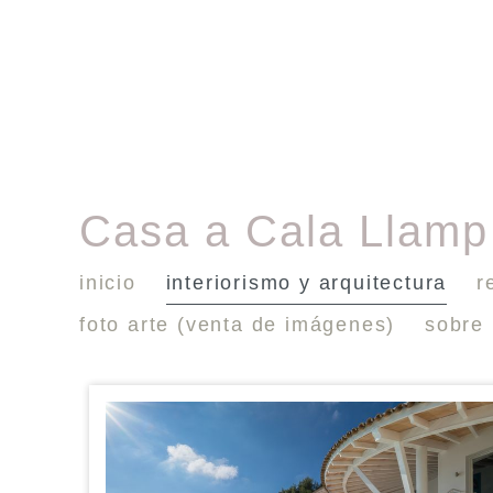
Casa a Cala Llamp
inicio
interiorismo y arquitectura
r
foto arte (venta de imágenes)
sobre