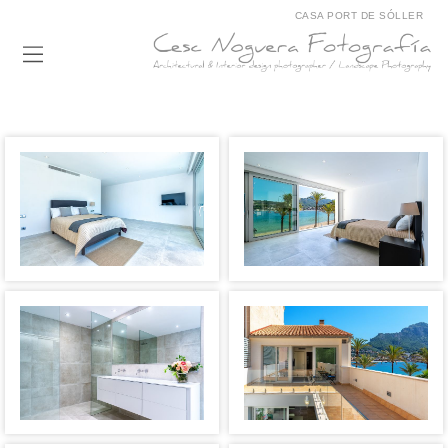
CASA PORT DE SÓLLER