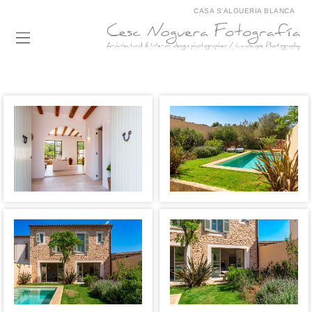
CASA S'ALGUERIA BLANCA