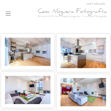
LOFT SÓLLER