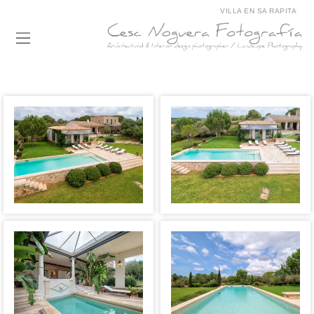
VILLA EN SA RAPITA