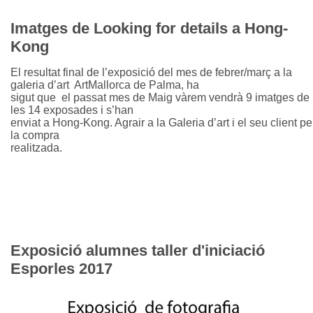
Imatges de Looking for details a Hong-
Kong
El resultat final de l’exposició del mes de febrer/març a la
galeria d’art ArtMallorca de Palma, ha
sigut que el passat mes de Maig vàrem vendrà 9 imatges de
les 14 exposades i s’han
enviat a Hong-Kong. Agrair a la Galeria d’art i el seu client pe
la compra
realitzada.
Exposició alumnes taller d'iniciació
Esporles 2017