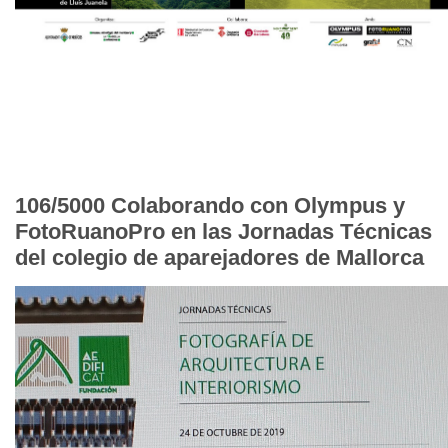
106/5000 Colaborando con Olympus y
FotoRuanoPro en las Jornadas Técnicas
del colegio de aparejadores de Mallorca