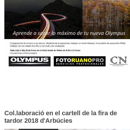
Col.laboració en el cartell de la fira de
tardor 2018 d'Arbúcies