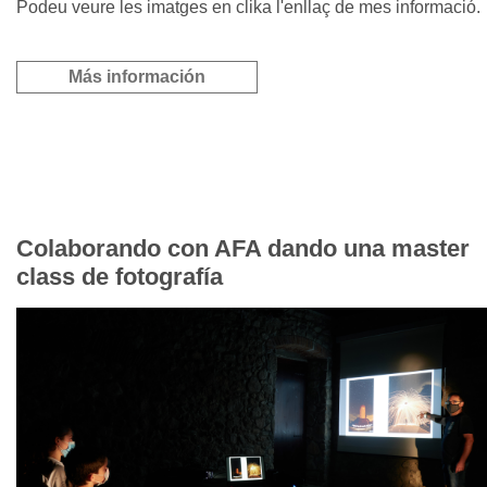
Podeu veure les imatges en clika l'enllaç de mes informació.
Más información
Colaborando con AFA dando una master
class de fotografía