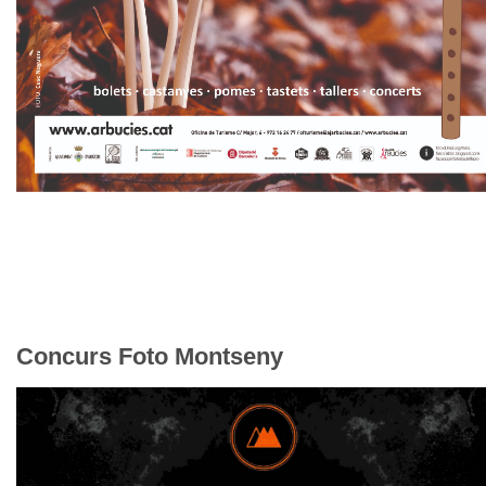
Concurs Foto Montseny