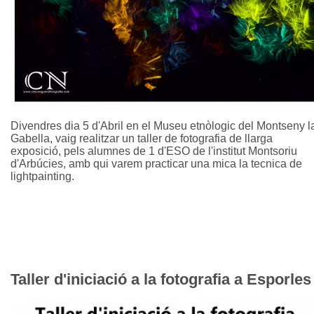
Divendres dia 5 d'Abril en el Museu etnòlogic del Montseny l
Gabella, vaig realitzar un taller de fotografia de llarga
exposició, pels alumnes de 1 d'ESO de l'institut Montsoriu
d'Arbúcies, amb qui varem practicar una mica la tecnica de
lightpainting.
Taller d'iniciació a la fotografia a Esporles