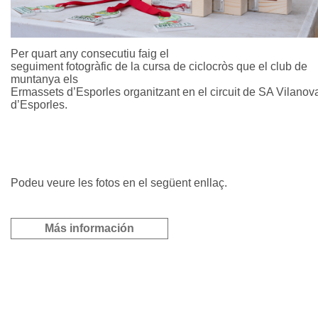
Per quart any consecutiu faig el
seguiment fotogràfic de la cursa de ciclocròs que el club de
muntanya els
Ermassets d’Esporles organitzant en el circuit de SA Vilanov
d’Esporles.
Podeu veure les fotos en el següent enllaç.
Más información