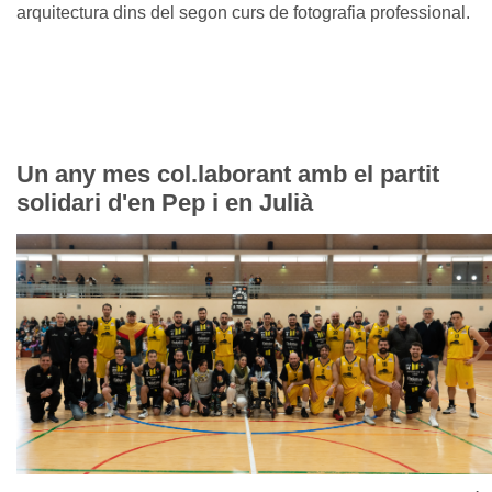
arquitectura dins del segon curs de fotografia professional.
Un any mes col.laborant amb el partit
solidari d'en Pep i en Julià