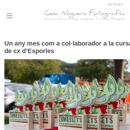
NOTICIAS
Un any mes com a col·laborador a la curs
de cx d’Esporles