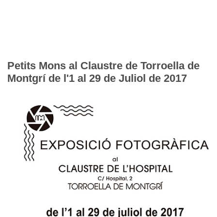
Petits Mons al Claustre de Torroella de
Montgrí de l'1 al 29 de Juliol de 2017