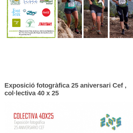
Exposició fotogràfica 25 aniversari Cef ,
col·lectiva 40 x 25