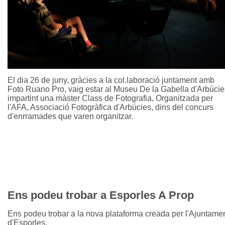
El dia 26 de juny, gràcies a la col.laboració juntament amb
Foto Ruano Pro, vaig estar al Museu De la Gabella d'Arbúcie
impartint una màster Class de Fotografia, Organitzada per
l'AFA, Associació Fotogràfica d'Arbúcies, dins del concurs
d'enrramades que varen organitzar.
Ens podeu trobar a Esporles A Prop
Ens podeu trobar a la nova plataforma creada per l'Ajuntame
d'Esporles.