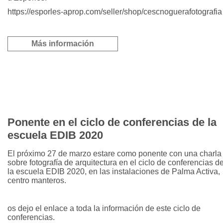
https://esporles-aprop.com/seller/shop/cescnoguerafotografia
Más información
Ponente en el ciclo de conferencias de la
escuela EDIB 2020
El próximo 27 de marzo estare como ponente con una charla
sobre fotografía de arquitectura en el ciclo de conferencias d
la escuela EDIB 2020, en las instalaciones de Palma Activa,
centro manteros.
os dejo el enlace a toda la información de este ciclo de
conferencias.