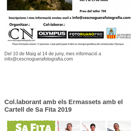
Del 10 de Maig al 14 de juny, mes informació a
info@cescnoguerafotografia.com
Col.laborant amb els Ermassets amb el
Cartell de Sa Fita 2019