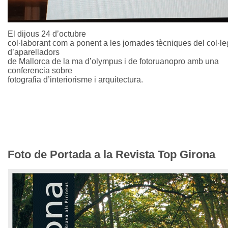
El dijous 24 d’octubre
col·laborant com a ponent a les jornades tècniques del col·le
d’aparelladors
de Mallorca de la ma d’olympus i de fotoruanopro amb una
conferencia sobre
fotografia d’interiorisme i arquitectura.
Foto de Portada a la Revista Top Girona