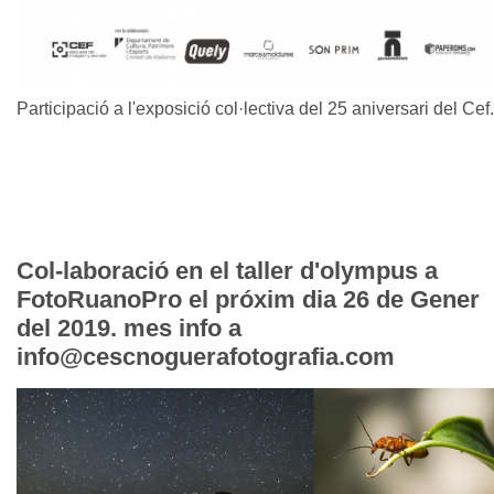
Participació a l'exposició col·lectiva del 25 aniversari del Cef.
Col-laboració en el taller d'olympus a
FotoRuanoPro el próxim dia 26 de Gener
del 2019. mes info a
info@cescnoguerafotografia.com