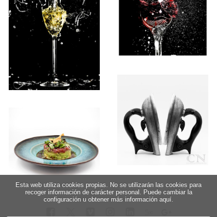
Esta web utiliza cookies propias. No se utilizarán las cookies para
recoger información de carácter personal. Puede cambiar la
configuración u obtener más información aquí.
5
∞