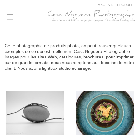
IMAGES DE PRODUIT
Cette photographie de produits photo, on peut trouver quelques
exemples de ce qui est réellement Cesc Noguera Photographie,
images pour les sites Web, catalogues, brochures, pour imprimer
sur de grands formats, nous nous adaptons aux besoins de notre
client. Nous avons lightbox studio éclairage.