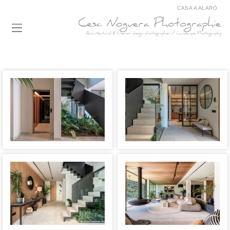
CASA A ALARÓ