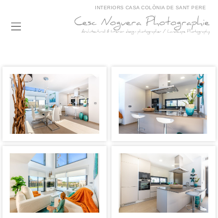
INTERIORS CASA COLÒNIA DE SANT PERE