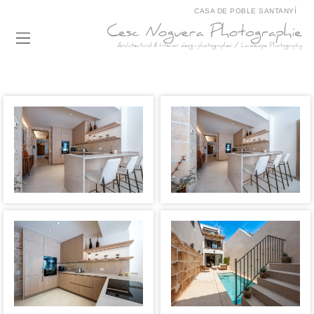
CASA DE POBLE SANTANYÍ