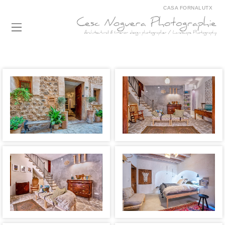
CASA FORNALUTX