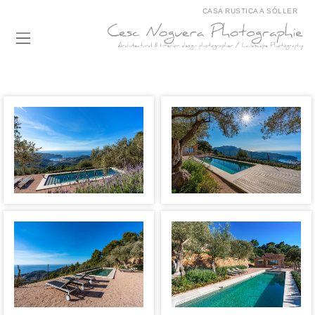
CASA RUSTICA A SÓLLER