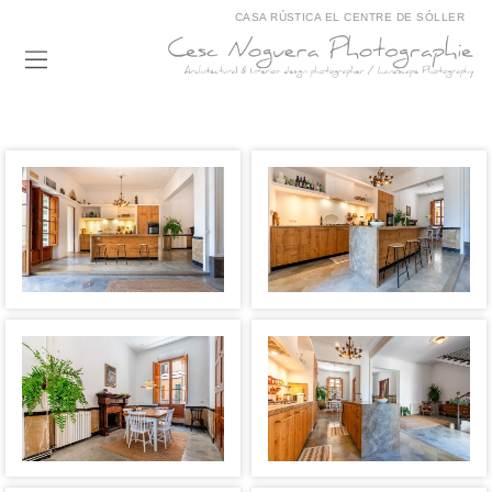
CASA RÚSTICA EL CENTRE DE SÓLLER