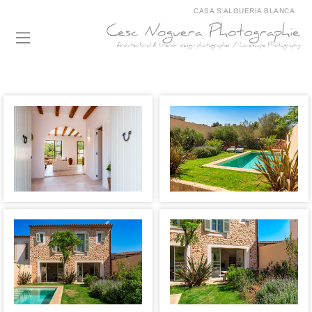
CASA S'ALGUERIA BLANCA