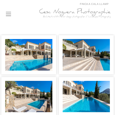
FINCA A CALA LLAMP