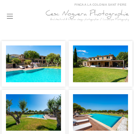
FINCA A LA COLONIA SANT PERE