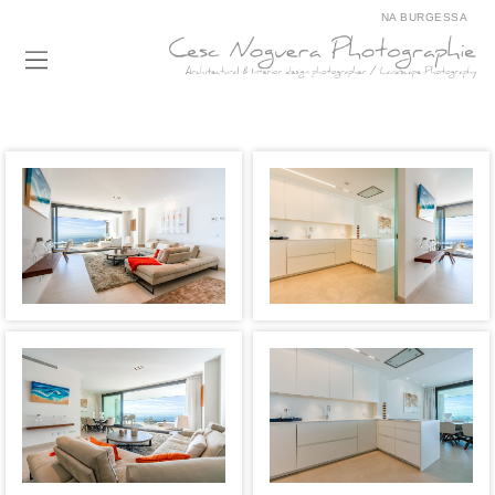
NA BURGESSA