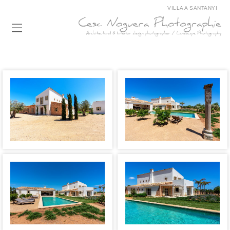
VILLA A SANTANYI