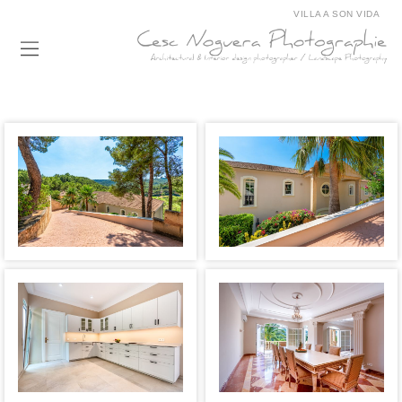
VILLA A SON VIDA