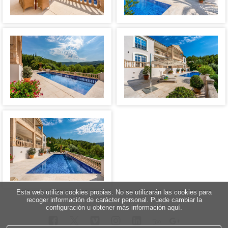
Esta web utiliza cookies propias. No se utilizarán las cookies para
recoger información de carácter personal. Puede cambiar la
configuración u obtener más información aquí.
5
∞