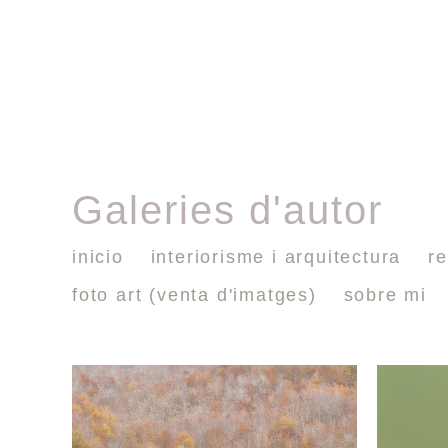
Galeries d'autor
inicio
interiorisme i arquitectura
re
foto art (venta d'imatges)
sobre mi