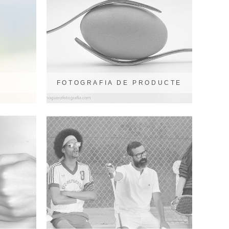
FOTOGRAFIA DE PRODUCTE