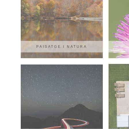
PAISATGE I NATURA