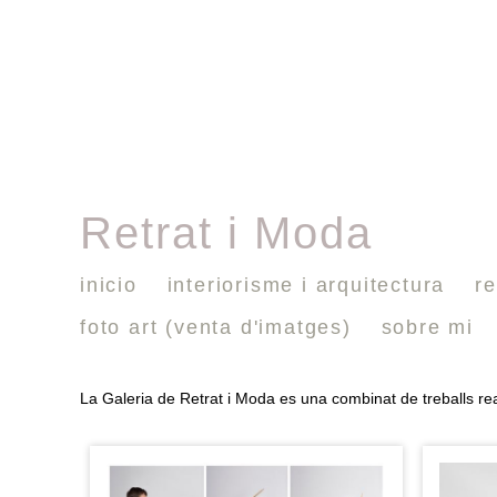
Retrat i Moda
inicio
interiorisme i arquitectura
re
foto art (venta d'imatges)
sobre mi
La Galeria de Retrat i Moda es una combinat de treballs rea