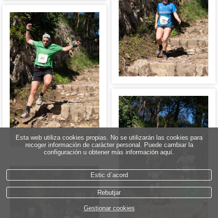
Esta web utiliza cookies propias. No se utilizarán las cookies para
recoger información de carácter personal. Puede cambiar la
configuración u obtener más información aquí.
Estic d`acord
Rebutjar
Gestionar cookies