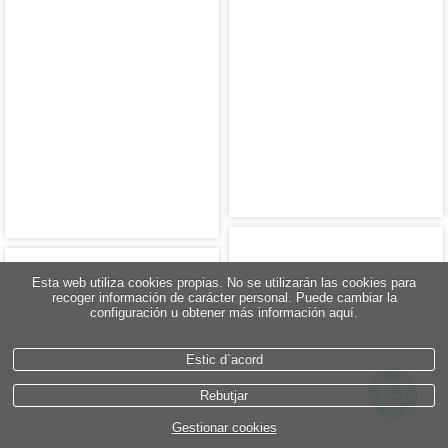
Esta web utiliza cookies propias. No se utilizarán las cookies para
recoger información de carácter personal. Puede cambiar la
configuración u obtener más información aquí.
Estic d`acord
Rebutjar
Gestionar cookies